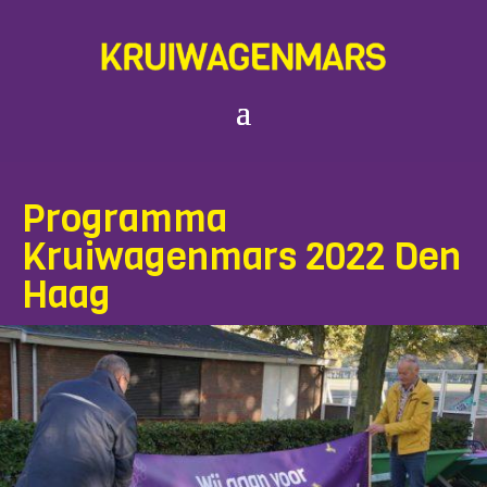
Programma
Kruiwagenmars 2022 Den
Haag