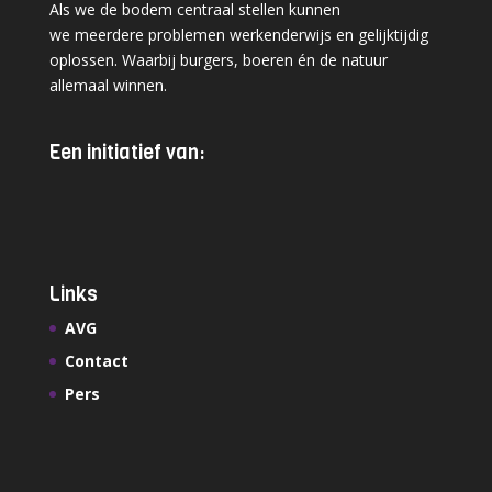
Als we de bodem centraal stellen kunnen
we meerdere problemen werkenderwijs en gelijktijdig
oplossen. Waarbij burgers, boeren én de natuur
allemaal winnen.
Een initiatief van:
Links
AVG
Contact
Pers