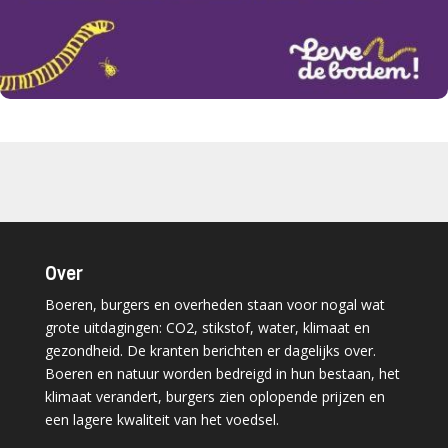
Over
Boeren, burgers en overheden staan voor nogal wat
grote uitdagingen: CO2, stikstof, water, klimaat en
gezondheid. De kranten berichten er dagelijks over.
Boeren en natuur worden bedreigd in hun bestaan, het
klimaat verandert, burgers zien oplopende prijzen en
een lagere kwaliteit van het voedsel.