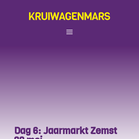
Dag 6: Jaarmarkt Zemst