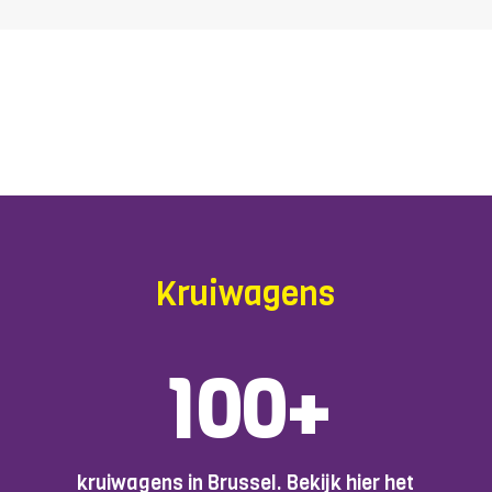
Kruiwagens
100+
kruiwagens in Brussel. Bekijk hier het