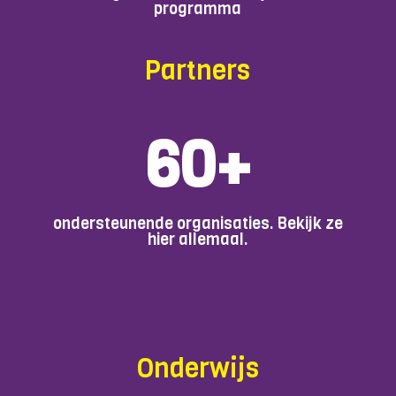
programma
Partners
60+
ondersteunende organisaties. Bekijk ze
hier allemaal.
Clicks
Onderwijs