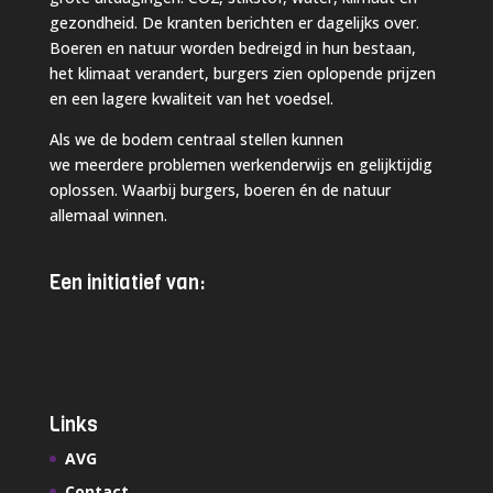
gezondheid. De kranten berichten er dagelijks over.
Boeren en natuur worden bedreigd in hun bestaan,
het klimaat verandert, burgers zien oplopende prijzen
en een lagere kwaliteit van het voedsel.
Als we de bodem centraal stellen kunnen
we meerdere problemen werkenderwijs en gelijktijdig
oplossen. Waarbij burgers, boeren én de natuur
allemaal winnen.
Een initiatief van:
Links
AVG
Contact