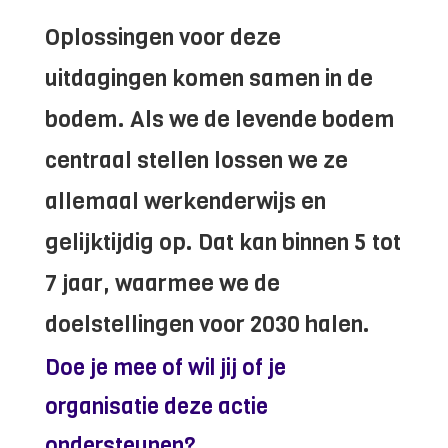
Oplossingen voor deze
uitdagingen komen samen in de
bodem. Als we de levende bodem
centraal stellen lossen we ze
allemaal werkenderwijs en
gelijktijdig op. Dat kan binnen 5 tot
7 jaar, waarmee we de
doelstellingen voor 2030 halen.
Doe je mee of wil jij of je
organisatie deze actie
ondersteunen?