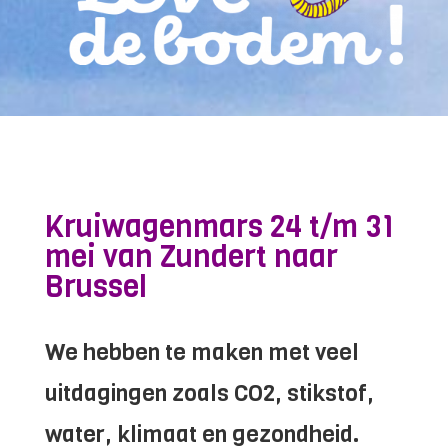
Kruiwagenmars 24 t/m 31
mei van Zundert naar
Brussel
We hebben te maken met veel
uitdagingen zoals CO2, stikstof,
water, klimaat en gezondheid.