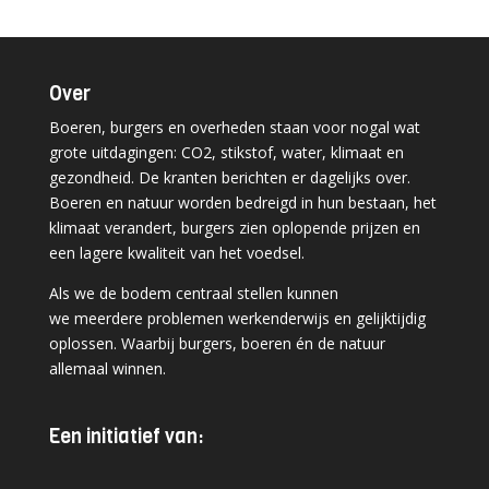
Over
Boeren, burgers en overheden staan voor nogal wat
grote uitdagingen: CO2, stikstof, water, klimaat en
gezondheid. De kranten berichten er dagelijks over.
Boeren en natuur worden bedreigd in hun bestaan, het
klimaat verandert, burgers zien oplopende prijzen en
een lagere kwaliteit van het voedsel.
Als we de bodem centraal stellen kunnen
we meerdere problemen werkenderwijs en gelijktijdig
oplossen. Waarbij burgers, boeren én de natuur
allemaal winnen.
Een initiatief van: